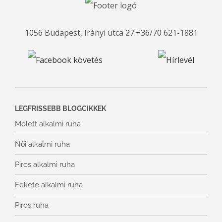
1056 Budapest, Irányi utca 27.
+36/70 621-1881
LEGFRISSEBB BLOGCIKKEK
Molett alkalmi ruha
Női alkalmi ruha
Piros alkalmi ruha
Fekete alkalmi ruha
Piros ruha